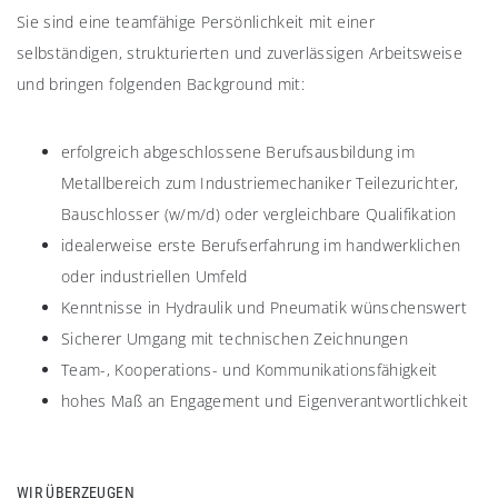
Sie sind eine teamfähige Persönlichkeit mit einer
selbständigen, strukturierten und zuverlässigen Arbeitsweise
und bringen folgenden Background mit:
erfolgreich abgeschlossene Berufsausbildung im
Metallbereich zum Industriemechaniker Teilezurichter,
Bauschlosser (w/m/d) oder vergleichbare Qualifikation
idealerweise erste Berufserfahrung im handwerklichen
oder industriellen Umfeld
Kenntnisse in Hydraulik und Pneumatik wünschenswert
Sicherer Umgang mit technischen Zeichnungen
Team-, Kooperations- und Kommunikationsfähigkeit
hohes Maß an Engagement und Eigenverantwortlichkeit
WIR ÜBERZEUGEN​