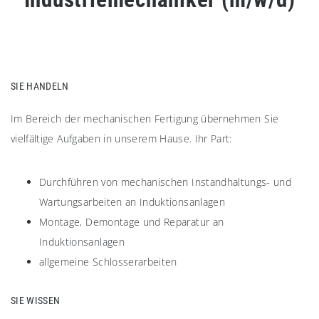
SIE HANDELN
Im Bereich der mechanischen Fertigung übernehmen Sie
vielfältige Aufgaben in unserem Hause. Ihr Part:
Durchführen von mechanischen Instandhaltungs- und
Wartungsarbeiten an Induktionsanlagen
Montage, Demontage und Reparatur an
Induktionsanlagen
allgemeine Schlosserarbeiten
SIE WISSEN