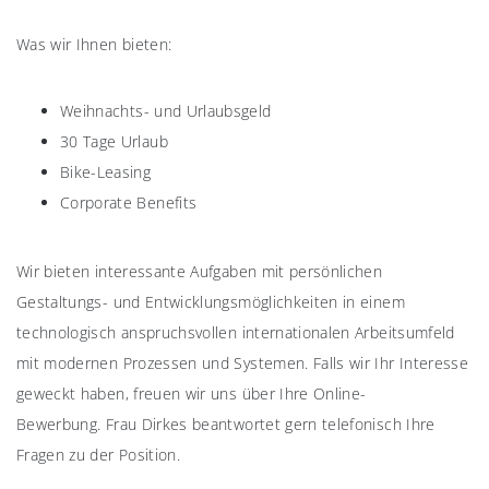
Was wir Ihnen bieten:
Weihnachts- und Urlaubsgeld
30 Tage Urlaub
Bike-Leasing
Corporate Benefits
Wir bieten interessante Aufgaben mit persönlichen
Gestaltungs- und Entwicklungsmöglichkeiten in einem
technologisch anspruchsvollen internationalen Arbeitsumfeld
mit modernen Prozessen und Systemen. Falls wir Ihr Interesse
geweckt haben, freuen wir uns über Ihre Online-
Bewerbung. Frau Dirkes beantwortet gern telefonisch Ihre
Fragen zu der Position.