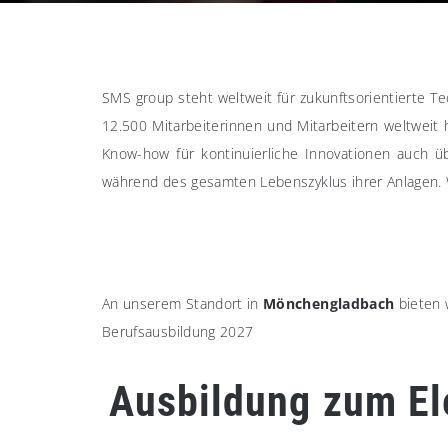
SMS group steht weltweit für zukunftsorientierte T
12.500 Mitarbeiterinnen und Mitarbeitern weltweit 
Know-how für kontinuierliche Innovationen auch üb
während des gesamten Lebenszyklus ihrer Anlagen. Weg
An unserem Standort in
Mönchengladbach
bieten 
Berufsausbildung 2027
Ausbildung zum Ele