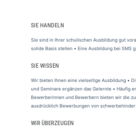
SIE HANDELN
Sie sind in Ihrer schulischen Ausbildung gut v
solide Basis stellen
•
Eine Ausbildung bei SMS gro
SIE WISSEN
Wir bieten Ihnen eine vielseitige Ausbildung
•
Di
und Seminare ergänzen das Gelernte
•
Häufig e
Bewerberinnen und Bewerbern bieten wir die zu
ausdrücklich Bewerbungen von schwerbehinder
WIR ÜBERZEUGEN​