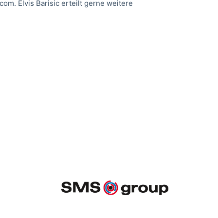
. Elvis Barisic erteilt gerne weitere