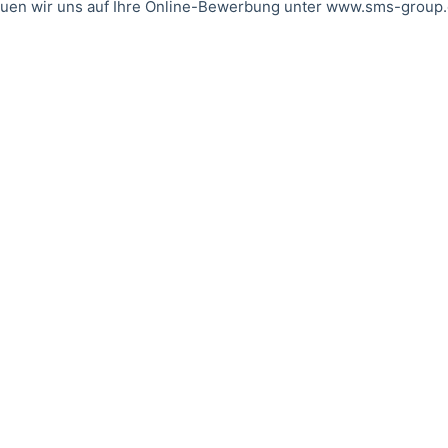
n wir uns auf Ihre Online-Bewerbung unter www.sms-group.com