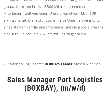
group, die mit mehr als 12.500 Mitarbeiterinnen und
Mitarbeitern weltweit einen Umsatz von etwa 4 Mrd. EUR
erwirtschaftet. Die leistungsorientierte Unternehmenskultur
eines starken Familienunternehmens und die globale Präsenz
sind gute Gründe, die Zukunft mit uns zu gestalten.
Zur Verstärkung unseres
BOXBAY-Teams
suchen wir einen
Sales Manager Port Logistics
(BOXBAY), (m/w/d)