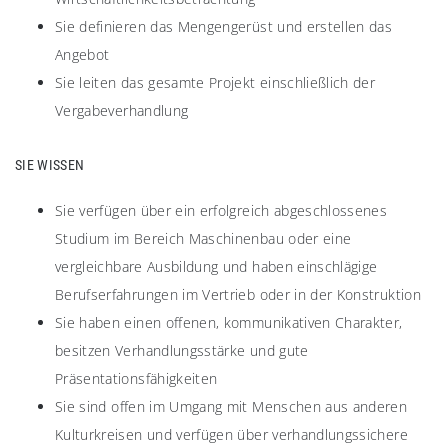
Sie definieren das Mengengerüst und erstellen das
Angebot
Sie leiten das gesamte Projekt einschließlich der
Vergabeverhandlung
SIE WISSEN
Sie verfügen über ein erfolgreich abgeschlossenes
Studium im Bereich Maschinenbau oder eine
vergleichbare Ausbildung und haben einschlägige
Berufserfahrungen im Vertrieb oder in der Konstruktion
Sie haben einen offenen, kommunikativen Charakter,
besitzen Verhandlungsstärke und gute
Präsentationsfähigkeiten
Sie sind offen im Umgang mit Menschen aus anderen
Kulturkreisen und verfügen über verhandlungssichere