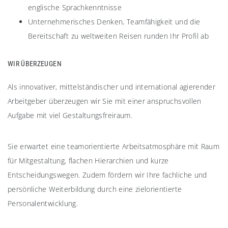
englische Sprachkenntnisse
Unternehmerisches Denken, Teamfähigkeit und die
Bereitschaft zu weltweiten Reisen runden Ihr Profil ab
WIR ÜBERZEUGEN​
Als innovativer, mittelständischer und international agierender
Arbeitgeber überzeugen wir Sie mit einer anspruchsvollen
Aufgabe mit viel Gestaltungsfreiraum.
Sie erwartet eine teamorientierte Arbeitsatmosphäre mit Raum
für Mitgestaltung, flachen Hierarchien und kurze
Entscheidungswegen. Zudem fördern wir Ihre fachliche und
persönliche Weiterbildung durch eine zielorientierte
Personalentwicklung.