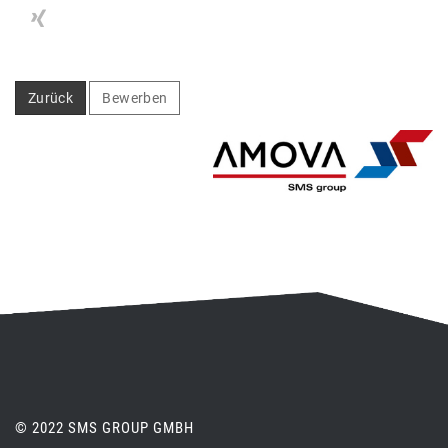
Zurück
Bewerben
© 2022 SMS GROUP GMBH