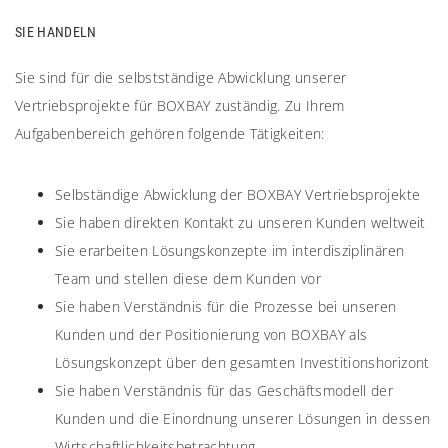
SIE HANDELN
Sie sind für die selbstständige Abwicklung unserer
Vertriebsprojekte für BOXBAY zuständig. Zu Ihrem
Aufgabenbereich gehören folgende Tätigkeiten:
Selbständige Abwicklung der BOXBAY Vertriebsprojekte
Sie haben direkten Kontakt zu unseren Kunden weltweit
Sie erarbeiten Lösungskonzepte im interdisziplinären
Team und stellen diese dem Kunden vor
Sie haben Verständnis für die Prozesse bei unseren
Kunden und der Positionierung von BOXBAY als
Lösungskonzept über den gesamten Investitionshorizont
Sie haben Verständnis für das Geschäftsmodell der
Kunden und die Einordnung unserer Lösungen in dessen
Wirtschaftlichkeitsbetrachtung