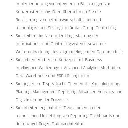
Implementierung von integrierten BI Lösungen zur
Konzernsteuerung. Dazu übernehmen Sie die
Realisierung von betriebswirtschaftlichen und
technologischen Strategien für das Group Controlling
Sie treiben die Neu- oder Umgestaltung der
Informations- und Controllingsysteme sowie die
Weiterentwicklung des zugrundeliegenden Datenmodells
Sie setzen erarbeitete Konzepte mit Business
Intelligence Werkzeugen, Advanced Analytics Methoden,
Data Warehouse und ERP Lösungen um
Sie begleiten IT spezifische Themen zur Konsolidierung,
Planung, Management Reporting, Advanced Analytics und
Digitalisierung der Prozesse
Sie arbeiten eng mit der IT zusammen an der
technischen Umsetzung von Reporting Dashboards und
der dazugehörigen Datenarchitektur