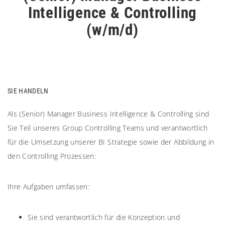
Intelligence & Controlling
(w/m/d)
SIE HANDELN
Als (Senior) Manager Business Intelligence & Controlling sind
Sie Teil unseres Group Controlling Teams und verantwortlich
für die Umsetzung unserer BI Strategie sowie der Abbildung in
den Controlling Prozessen:
Ihre Aufgaben umfassen:
Sie sind verantwortlich für die Konzeption und