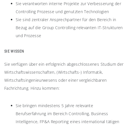
Sie verantworten interne Projekte zur Verbesserung der
Controlling Prozesse und genutzten Technologien
Sie sind zentraler Ansprechpartner für den Bereich in
Bezug auf die Group Controlling relevanten IT-Strukturen
und Prozesse
SIE WISSEN
Sie verfügen über ein erfolgreich abgeschlossenes Studium der
Wirtschaftswissenschaften, (Wirtschafts-) Informatik,
Wirtschaftsingenieurwesens oder einer vergleichbaren
Fachrichtung. Hinzu kommen:
Sie bringen mindestens 5 Jahre relevante
Berufserfahrung im Bereich Controlling, Business
Intelligence, FP&A Reporting eines international tätigen