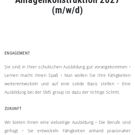
(m/w/d)
ENGAGEMENT
Sie sind in Ihrer schulischen Ausbildung gut vorangekommen
•
Lernen macht Ihnen Spaß
•
Nun wollen Sie Ihre Fähigkeiten
weiterentwickeln und auf eine solide Basis stellen
•
Eine
Ausbildung bei der SMS group ist dazu der richtige Schritt.
ZUKUNFT
Wir bieten Ihnen eine vielseitige Ausbildung
•
Die Berufe sind
gefragt
•
Sie entwickeln Fähigkeiten anhand praxisnaher