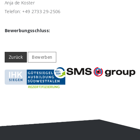
Anja de Koster
Telefon: +49 2733 29-2506
Bewerbungsschluss:
Zurück
Bewerben