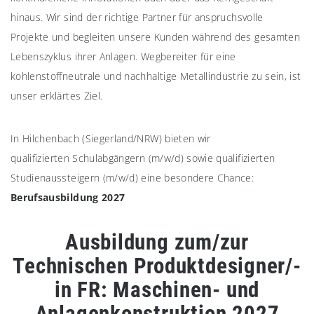
hinaus. Wir sind der richtige Partner für anspruchsvolle
Projekte und begleiten unsere Kunden während des gesamten
Lebenszyklus ihrer Anlagen. Wegbereiter für eine
kohlenstoffneutrale und nachhaltige Metallindustrie zu sein, ist
unser erklärtes Ziel.
In Hilchenbach (Siegerland/NRW) bieten wir
qualifizierten Schulabgängern (m/w/d) sowie qualifizierten
Studienaussteigern (m/w/d) eine besondere Chance:
Berufsausbildung 2027
Ausbildung zum/zur
Technischen Produktdesigner/-
in FR: Maschinen- und
Anlagenkonstruktion 2027