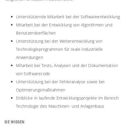
Unterstützende Mitarbeit bei der Softwareentwicklung
Mitarbeit bei der Entwicklung von Algorithmen und
Benutzeroberflächen
Unterstützung bei der Weiterentwicklung von
Technologieprogrammen für reale industrielle
Anwendungen
Mitarbeit bei Tests, Analysen und der Dokumentation
von Softwarecode
Unterstützung bei der Fehleranalyse sowie bei
Optimierungsmaßnahmen
Einblicke in laufende Entwicklungsprojekte im Bereich
Technologie des Maschinen- und Anlagenbaus
SIE WISSEN