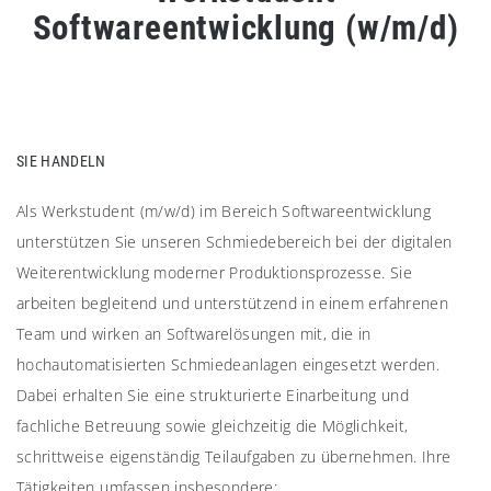
Softwareentwicklung (w/m/d)
SIE HANDELN
Als Werkstudent (m/w/d) im Bereich Softwareentwicklung
unterstützen Sie unseren Schmiedebereich bei der digitalen
Weiterentwicklung moderner Produktionsprozesse. Sie
arbeiten begleitend und unterstützend in einem erfahrenen
Team und wirken an Softwarelösungen mit, die in
hochautomatisierten Schmiedeanlagen eingesetzt werden.
Dabei erhalten Sie eine strukturierte Einarbeitung und
fachliche Betreuung sowie gleichzeitig die Möglichkeit,
schrittweise eigenständig Teilaufgaben zu übernehmen. Ihre
Tätigkeiten umfassen insbesondere: