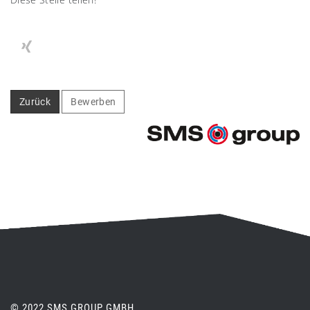
Zurück
Bewerben
© 2022 SMS GROUP GMBH