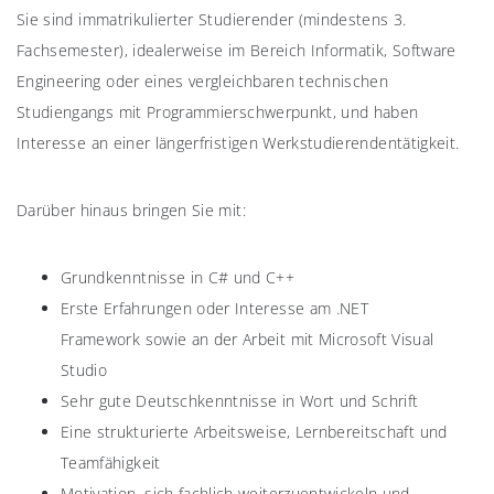
Sie sind immatrikulierter Studierender (mindestens 3.
Fachsemester), idealerweise im Bereich Informatik, Software
Engineering oder eines vergleichbaren technischen
Studiengangs mit Programmierschwerpunkt, und haben
Interesse an einer längerfristigen Werkstudierendentätigkeit.
Darüber hinaus bringen Sie mit:
Grundkenntnisse in C# und C++
Erste Erfahrungen oder Interesse am .NET
Framework sowie an der Arbeit mit Microsoft Visual
Studio
Sehr gute Deutschkenntnisse in Wort und Schrift
Eine strukturierte Arbeitsweise, Lernbereitschaft und
Teamfähigkeit
Motivation, sich fachlich weiterzuentwickeln und