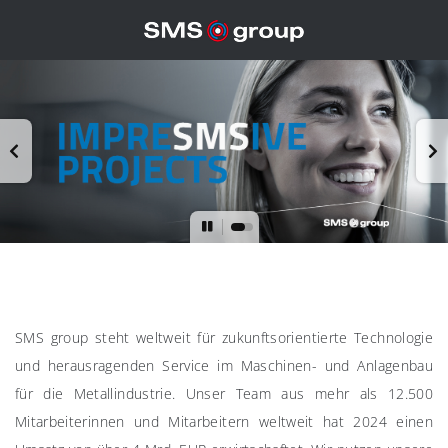
SMS group steht weltweit für zukunftsorientierte Technologie
und herausragenden Service im Maschinen- und Anlagenbau
für die Metallindustrie. Unser Team aus mehr als 12.500
Mitarbeiterinnen und Mitarbeitern weltweit hat 2024 einen