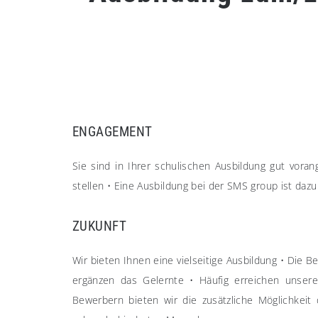
ENGAGEMENT
Sie sind in Ihrer schulischen Ausbildung gut vo
stellen
•
Eine Ausbildung bei der SMS group ist dazu d
ZUKUNFT
Wir bieten Ihnen eine vielseitige Ausbildung
•
Die Be
ergänzen das Gelernte
•
Häufig erreichen unser
Bewerbern bieten wir die zusätzliche Möglichkei