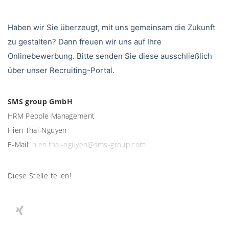
Haben wir Sie überzeugt, mit uns gemeinsam die Zukunft
zu gestalten? Dann freuen wir uns auf Ihre
Onlinebewerbung. Bitte senden Sie diese ausschließlich
über unser Recruiting-Portal.
SMS group GmbH
HRM People Management
Hien Thai-Nguyen
E-Mail:
hien.thai-nguyen@sms-group.com
Diese Stelle teilen!