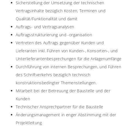
Sicherstellung der Umsetzung der technischen
Vertragsinhalte bezüglich Kosten, Terminen und
Qualität/Funktionalität und damit
Auftrags- und Vertragsanalysen
Auftragsstrukturierung und -organisation
Vertreten des Auftrags gegenüber Kunden und
Lieferanten inkl. Führen von Kunden-, Konsorten-, und
Unterlieferantenbesprechungen für die Anlagenumfänge
Durchführung von internen Besprechungen, und Führen
des Schriftverkehrs bezüglich technisch
konstruktionsbedingter Themenstellungen.
Mitarbeit bei der Betreuung der Baustelle und der
Kunden
Technischer Ansprechpartner für die Baustelle
Änderungsmanagement in enger Abstimmung mit der
Projektleitung