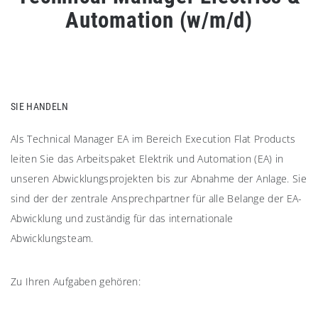
Automation (w/m/d)
SIE HANDELN
Als Technical Manager EA im Bereich Execution Flat Products
leiten Sie das Arbeitspaket Elektrik und Automation (EA) in
unseren Abwicklungsprojekten bis zur Abnahme der Anlage. Sie
sind der der zentrale Ansprechpartner für alle Belange der EA-
Abwicklung und zuständig für das internationale
Abwicklungsteam.
Zu Ihren Aufgaben gehören: