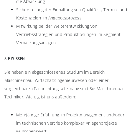
die Abwicklung
Sicherstellung der Einhaltung von Qualitäts-, Termin- und
Kostenzielen im Angebotsprozess
Mitwirkung bei der Weiterentwicklung von
Vertriebsstrategien und Produktlösungen im Segment
Verpackungsanlagen
SIE WISSEN
Sie haben ein abgeschlossenes Studium im Bereich
Maschinenbau, Wirtschaftsingenieurwesen oder einer
vergleichbaren Fachrichtung, alternativ sind Sie Maschinenbau-
Techniker. Wichtig ist uns außerdem:
Mehrjährige Erfahrung im Projektmanagement und/oder
im technischen Vertrieb komplexer Anlagenprojekte
wünschenswert