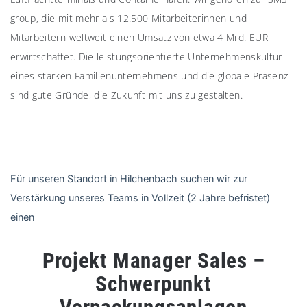
group, die mit mehr als 12.500 Mitarbeiterinnen und
Mitarbeitern weltweit einen Umsatz von etwa 4 Mrd. EUR
erwirtschaftet. Die leistungsorientierte Unternehmenskultur
eines starken Familienunternehmens und die globale Präsenz
sind gute Gründe, die Zukunft mit uns zu gestalten.
Für unseren Standort in Hilchenbach suchen wir zur
Verstärkung unseres Teams in Vollzeit (2 Jahre befristet)
einen
Projekt Manager Sales –
Schwerpunkt