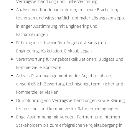
Vertragsverhandlung und -unterzeichnung
Analyse von Kundenanforderungen sowie Erarbeitung
technisch und wirtschaftlich optimaler Lösungskonzepte
in enger Abstimmung mit Engineering und
Fachabteilungen
Führung interdisziplinärer Angebotsteams (u. a.
Engineering, Kalkulation, Einkauf, Legal)
Verantwortung für Angebotskalkulationen, Budgets und
kommerzielle Konzepte
Aktives Risikomanagement in der Angebotsphase,
einschließlich Bewertung technischer, terminlicher und
kommerzieller Risiken
Durchführung von Vertragsverhandlungen sowie Klärung
technischer und kommerzieller Rahmenbedingungen
Enge Abstimmung mit Kunden, Partnern und internen
Stakeholdern bis zum erfolgreichen Projektübergang in