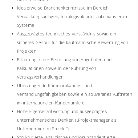
Idealerweise Branchenkenntnisse im Bereich
Verpackungsanlagen, Intralogistik oder automatisierter
Systeme
Ausgeprägtes technisches Verständnis sowie ein
sicheres Gespür für die kaufmännische Bewertung von
Projekten
Erfahrung in der Erstellung von Angeboten und
Kalkulationen sowie in der Führung von
Vertragsverhandlungen
Überzeugende Kommunikations- und
Verhandlungsfähigkeiten sowie ein souveränes Auftreten
im internationalen Kundenumfeld
Hohe Eigenverantwortung und ausgeprägtes
unternehmerisches Denken („Projektmanager als
Unternehmer im Projekt“)
Strukturierte, analytische und lösungsorientierte