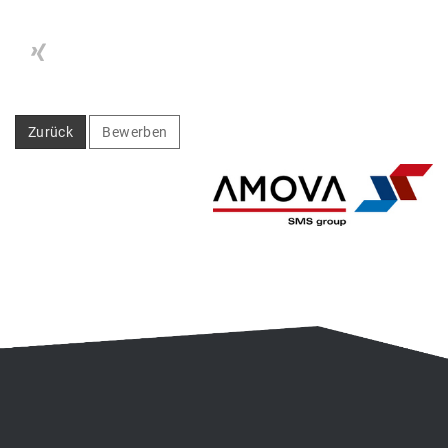
Zurück
Bewerben