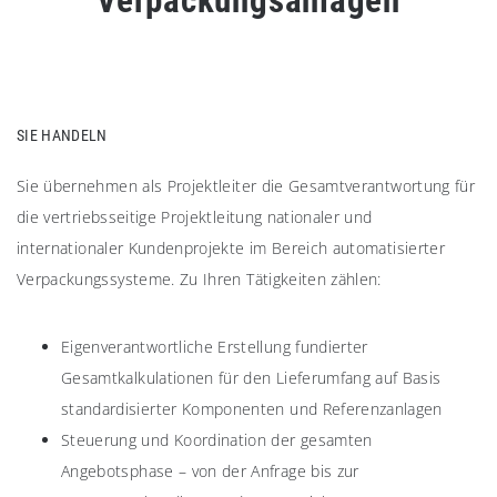
Verpackungsanlagen
SIE HANDELN
Sie übernehmen als Projektleiter die Gesamtverantwortung für
die vertriebsseitige Projektleitung nationaler und
internationaler Kundenprojekte im Bereich automatisierter
Verpackungssysteme. Zu Ihren Tätigkeiten zählen:
Eigenverantwortliche Erstellung fundierter
Gesamtkalkulationen für den Lieferumfang auf Basis
standardisierter Komponenten und Referenzanlagen
Steuerung und Koordination der gesamten
Angebotsphase – von der Anfrage bis zur