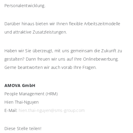
Personalentwicklung.
Darüber hinaus bieten wir Ihnen flexible Arbeitszeitmodelle
und attraktive Zusatzleistungen.
Haben wir Sie überzeugt, mit uns gemeinsam die Zukunft zu
gestalten? Dann freuen wir uns auf Ihre Onlinebewerbung.
Gerne beantworten wir auch vorab Ihre Fragen.
AMOVA GmbH
People Management (HRM)
Hien Thai-Nguyen
E-Mail:
hien.thai-nguyen@sms-group.com
Diese Stelle teilen!