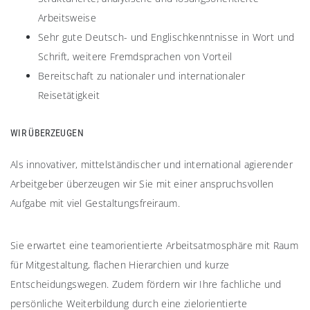
Arbeitsweise
Sehr gute Deutsch- und Englischkenntnisse in Wort und
Schrift, weitere Fremdsprachen von Vorteil
Bereitschaft zu nationaler und internationaler
Reisetätigkeit
WIR ÜBERZEUGEN​
Als innovativer, mittelständischer und international agierender
Arbeitgeber überzeugen wir Sie mit einer anspruchsvollen
Aufgabe mit viel Gestaltungsfreiraum.
Sie erwartet eine teamorientierte Arbeitsatmosphäre mit Raum
für Mitgestaltung, flachen Hierarchien und kurze
Entscheidungswegen. Zudem fördern wir Ihre fachliche und
persönliche Weiterbildung durch eine zielorientierte