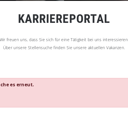
KARRIEREPORTAL
Wir freuen uns, dass Sie sich für eine Tätigkeit bei uns interessieren
Über unsere Stellensuche finden Sie unsere aktuellen Vakanzen.
uche es erneut.