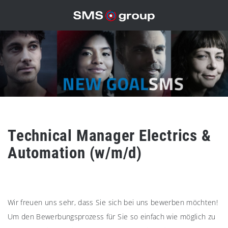
Technical Manager Electrics &
Automation (w/m/d)
Wir freuen uns sehr, dass Sie sich bei uns bewerben möchten!
Um den Bewerbungsprozess für Sie so einfach wie möglich zu