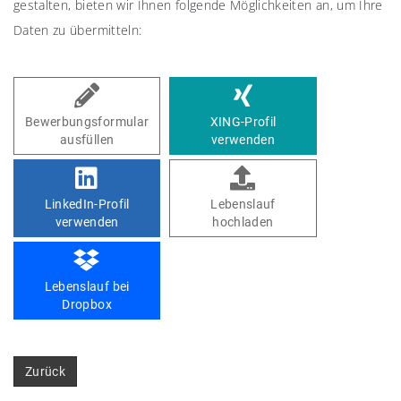
gestalten, bieten wir Ihnen folgende Möglichkeiten an, um Ihre
Daten zu übermitteln:
Bewerbungsformular
XING-Profil
ausfüllen
verwenden
LinkedIn-Profil
Lebenslauf
verwenden
hochladen
Lebenslauf bei
Dropbox
Zurück