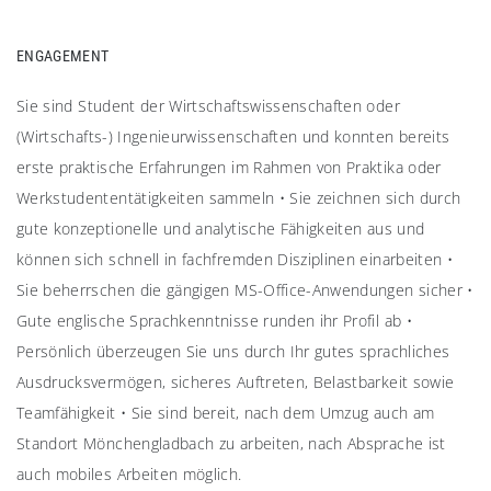
ENGAGEMENT
Sie sind Student der Wirtschaftswissenschaften oder
(Wirtschafts-) Ingenieurwissenschaften und konnten bereits
erste praktische Erfahrungen im Rahmen von Praktika oder
Werkstudententätigkeiten sammeln • Sie zeichnen sich durch
gute konzeptionelle und analytische Fähigkeiten aus und
können sich schnell in fachfremden Disziplinen einarbeiten •
Sie beherrschen die gängigen MS-Office-Anwendungen sicher •
Gute englische Sprachkenntnisse runden ihr Profil ab •
Persönlich überzeugen Sie uns durch Ihr gutes sprachliches
Ausdrucksvermögen, sicheres Auftreten, Belastbarkeit sowie
Teamfähigkeit • Sie sind bereit, nach dem Umzug auch am
Standort Mönchengladbach zu arbeiten, nach Absprache ist
auch mobiles Arbeiten möglich.