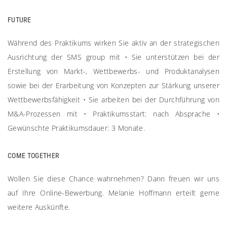
FUTURE
Während des Praktikums wirken Sie aktiv an der strategischen
Ausrichtung der SMS group mit • Sie unterstützen bei der
Erstellung von Markt-, Wettbewerbs- und Produktanalysen
sowie bei der Erarbeitung von Konzepten zur Stärkung unserer
Wettbewerbsfähigkeit • Sie arbeiten bei der Durchführung von
M&A-Prozessen mit • Praktikumsstart: nach Absprache •
Gewünschte Praktikumsdauer: 3 Monate.
COME TOGETHER​
Wollen Sie diese Chance wahrnehmen? Dann freuen wir uns
auf Ihre Online-Bewerbung. Melanie Hoffmann erteilt gerne
weitere Auskünfte.