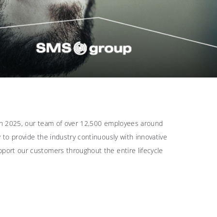
 In 2025, our team of over 12,500 employees around
 to provide the industry continuously with innovative
pport our customers throughout the entire lifecycle