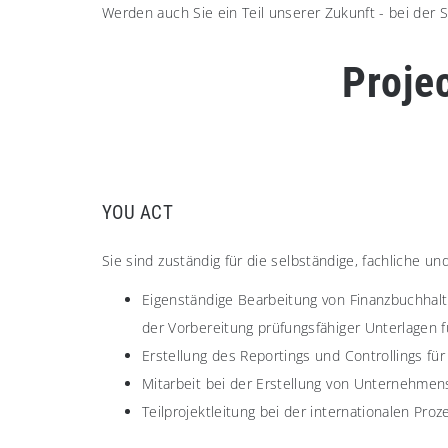
Werden auch Sie ein Teil unserer Zukunft - bei de
Proje
YOU ACT
Sie sind zuständig für die selbständige, fachliche
Eigenständige Bearbeitung von Finanzbuchhalt
der Vorbereitung prüfungsfähiger Unterlagen f
Erstellung des Reportings und Controllings fü
Mitarbeit bei der Erstellung von Unternehme
Teilprojektleitung bei der internationalen Pr