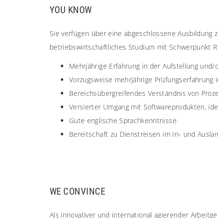
YOU KNOW
Sie verfügen über eine abgeschlossene Ausbildung z
betriebswirtschaftliches Studium mit Schwerpunkt R
Mehrjährige Erfahrung in der Aufstellung und
Vorzugsweise mehrjährige Prüfungserfahrung i
Bereichsübergreifendes Verständnis von Proz
Versierter Umgang mit Softwareprodukten, ide
Gute englische Sprachkenntnisse
Bereitschaft zu Dienstreisen im In- und Ausla
WE CONVINCE
Als innovativer und international agierender Arbeitg