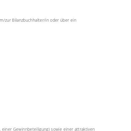
m/zur Bilanzbuchhalter/in oder über ein
. einer Gewinnbeteiligung) sowie einer attraktiven