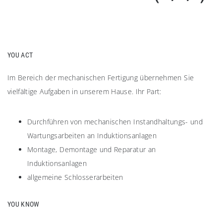
YOU ACT
Im Bereich der mechanischen Fertigung übernehmen Sie
vielfältige Aufgaben in unserem Hause. Ihr Part:
Durchführen von mechanischen Instandhaltungs- und
Wartungsarbeiten an Induktionsanlagen
Montage, Demontage und Reparatur an
Induktionsanlagen
allgemeine Schlosserarbeiten
YOU KNOW