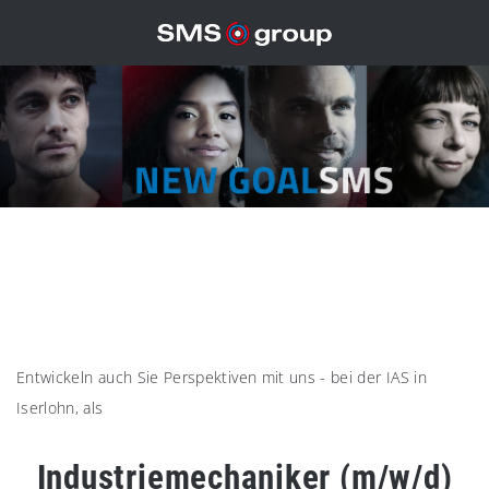
Entwickeln auch Sie Perspektiven mit uns - bei der IAS in
Iserlohn, als
Industriemechaniker (m/w/d)