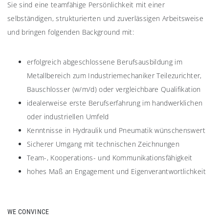
Sie sind eine teamfähige Persönlichkeit mit einer
selbständigen, strukturierten und zuverlässigen Arbeitsweise
und bringen folgenden Background mit:
erfolgreich abgeschlossene Berufsausbildung im
Metallbereich zum Industriemechaniker Teilezurichter,
Bauschlosser (w/m/d) oder vergleichbare Qualifikation
idealerweise erste Berufserfahrung im handwerklichen
oder industriellen Umfeld
Kenntnisse in Hydraulik und Pneumatik wünschenswert
Sicherer Umgang mit technischen Zeichnungen
Team-, Kooperations- und Kommunikationsfähigkeit
hohes Maß an Engagement und Eigenverantwortlichkeit
WE CONVINCE