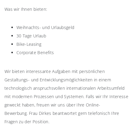
Was wir Ihnen bieten:
Weihnachts- und Urlaubsgeld
30 Tage Urlaub
Bike-Leasing
Corporate Benefits
Wir bieten interessante Aufgaben mit persönlichen
Gestaltungs- und Entwicklungsmöglichkeiten in einem
technologisch anspruchsvollen internationalen Arbeitsumfeld
mit modernen Prozessen und Systemen. Falls wir Ihr Interesse
geweckt haben, freuen wir uns über Ihre Online-
Bewerbung. Frau Dirkes beantwortet gern telefonisch Ihre
Fragen zu der Position.