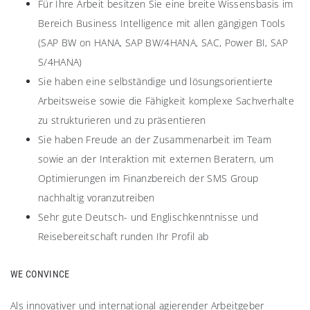
Für Ihre Arbeit besitzen Sie eine breite Wissensbasis im
Bereich Business Intelligence mit allen gängigen Tools
(SAP BW on HANA, SAP BW/4HANA, SAC, Power BI, SAP
S/4HANA)
Sie haben eine selbständige und lösungsorientierte
Arbeitsweise sowie die Fähigkeit komplexe Sachverhalte
zu strukturieren und zu präsentieren
Sie haben Freude an der Zusammenarbeit im Team
sowie an der Interaktion mit externen Beratern, um
Optimierungen im Finanzbereich der SMS Group
nachhaltig voranzutreiben
Sehr gute Deutsch- und Englischkenntnisse und
Reisebereitschaft runden Ihr Profil ab
WE CONVINCE
Als innovativer und international agierender Arbeitgeber