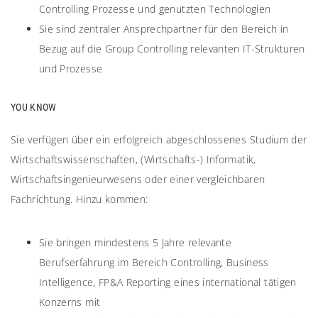
Controlling Prozesse und genutzten Technologien
Sie sind zentraler Ansprechpartner für den Bereich in
Bezug auf die Group Controlling relevanten IT-Strukturen
und Prozesse
YOU KNOW
Sie verfügen über ein erfolgreich abgeschlossenes Studium der
Wirtschaftswissenschaften, (Wirtschafts-) Informatik,
Wirtschaftsingenieurwesens oder einer vergleichbaren
Fachrichtung. Hinzu kommen:
Sie bringen mindestens 5 Jahre relevante
Berufserfahrung im Bereich Controlling, Business
Intelligence, FP&A Reporting eines international tätigen
Konzerns mit