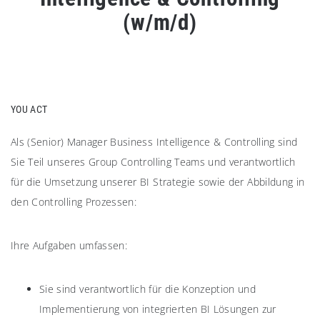
(w/m/d)
YOU ACT
Als (Senior) Manager Business Intelligence & Controlling sind
Sie Teil unseres Group Controlling Teams und verantwortlich
für die Umsetzung unserer BI Strategie sowie der Abbildung in
den Controlling Prozessen:
Ihre Aufgaben umfassen:
Sie sind verantwortlich für die Konzeption und
Implementierung von integrierten BI Lösungen zur