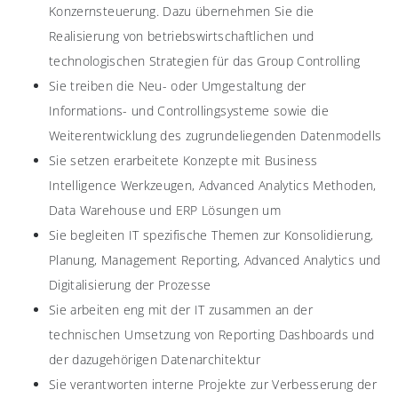
Konzernsteuerung. Dazu übernehmen Sie die
Realisierung von betriebswirtschaftlichen und
technologischen Strategien für das Group Controlling
Sie treiben die Neu- oder Umgestaltung der
Informations- und Controllingsysteme sowie die
Weiterentwicklung des zugrundeliegenden Datenmodells
Sie setzen erarbeitete Konzepte mit Business
Intelligence Werkzeugen, Advanced Analytics Methoden,
Data Warehouse und ERP Lösungen um
Sie begleiten IT spezifische Themen zur Konsolidierung,
Planung, Management Reporting, Advanced Analytics und
Digitalisierung der Prozesse
Sie arbeiten eng mit der IT zusammen an der
technischen Umsetzung von Reporting Dashboards und
der dazugehörigen Datenarchitektur
Sie verantworten interne Projekte zur Verbesserung der