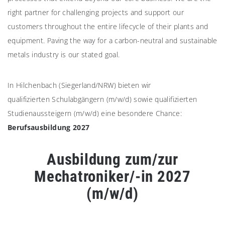
right partner for challenging projects and support our
customers throughout the entire lifecycle of their plants and
equipment. Paving the way for a carbon-neutral and sustainable
metals industry is our stated goal.
In Hilchenbach (Siegerland/NRW) bieten wir
qualifizierten Schulabgängern (m/w/d) sowie qualifizierten
Studienaussteigern (m/w/d) eine besondere Chance:
Berufsausbildung 2027
Ausbildung zum/zur
Mechatroniker/-in 2027
(m/w/d)