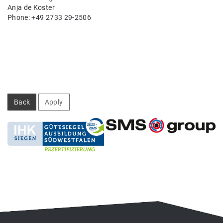
Anja de Koster
Phone: +49 2733 29-2506
Back
Apply