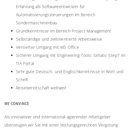
Erfahrung als Softwareentwickler für
Automatisierungssteuerungen im Bereich
Sondermaschinenbau
Grundkenntnisse im Bereich Project Management
Selbständige und zielorientierte Arbeitsweise
Versierter Umgang mit MS Office
Sicherer Umgang mit Engineering-Tools: Simatic Step7 im
TIA Portal
Sehr gute Deutsch- und Englischkenntnisse in Wort und
Schrift
Reisebereitschaft weltweit
WE CONVINCE
Als innovativer und international agierender Arbeitgeber
überzeugen wir Sie mit einer leistungsgerechten Vergütung