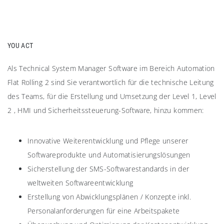
YOU ACT
Als Technical System Manager Software im Bereich Automation
Flat Rolling 2 sind Sie verantwortlich für die technische Leitung
des Teams, für die Erstellung und Umsetzung der Level 1, Level
2 , HMI und Sicherheitssteuerung-Software, hinzu kommen:
Innovative Weiterentwicklung und Pflege unserer
Softwareprodukte und Automatisierungslösungen
Sicherstellung der SMS-Softwarestandards in der
weltweiten Softwareentwicklung
Erstellung von Abwicklungsplänen / Konzepte inkl.
Personalanforderungen für eine Arbeitspakete