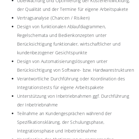
Überwachung und Optimierung der Kostenentwicklung,
der Qualität und der Termine für eigene Arbeitspakete
Vertragsanalyse (Chancen / Risiken)
Design von funktionalen Ablaufdiagrammen,
Regelschemata und Bedienkonzepten unter
Berücksichtigung funktionaler, wirtschaftlicher und
kundenbezogener Gesichtspunkte
Design von Automatisierungslösungen unter
Berücksichtigung von Software- bzw. Hardwarestrukturen
Verantwortliche Durchführung oder Koordination des
Integrationstests für eigene Arbeitspakete
Unterstützung von Inbetriebnahmen ggf. Durchführung
der Inbetriebnahme
Teilnahme an Kundengesprächen während der
Spezifikationsklärung, der Schulungsphase,
Integrationsphase und Inbetriebnahme