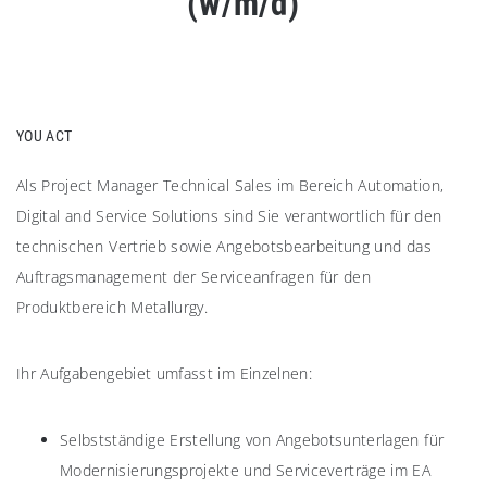
(w/m/d)
YOU ACT
Als Project Manager Technical Sales im Bereich Automation,
Digital and Service Solutions sind Sie verantwortlich für den
technischen Vertrieb sowie Angebotsbearbeitung und das
Auftragsmanagement der Serviceanfragen für den
Produktbereich Metallurgy.
Ihr Aufgabengebiet umfasst im Einzelnen:
Selbstständige Erstellung von Angebotsunterlagen für
Modernisierungsprojekte und Serviceverträge im EA