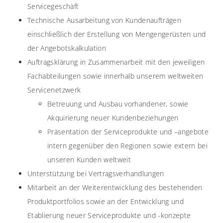
Servicegeschäft
Technische Ausarbeitung von Kundenaufträgen
einschließlich der Erstellung von Mengengerüsten und
der Angebotskalkulation
Auftragsklärung in Zusammenarbeit mit den jeweiligen
Fachabteilungen sowie innerhalb unserem weltweiten
Servicenetzwerk
Betreuung und Ausbau vorhandener, sowie
Akquirierung neuer Kundenbeziehungen
Präsentation der Serviceprodukte und –angebote
intern gegenüber den Regionen sowie extern bei
unseren Kunden weltweit
Unterstützung bei Vertragsverhandlungen
Mitarbeit an der Weiterentwicklung des bestehenden
Produktportfolios sowie an der Entwicklung und
Etablierung neuer Serviceprodukte und -konzepte