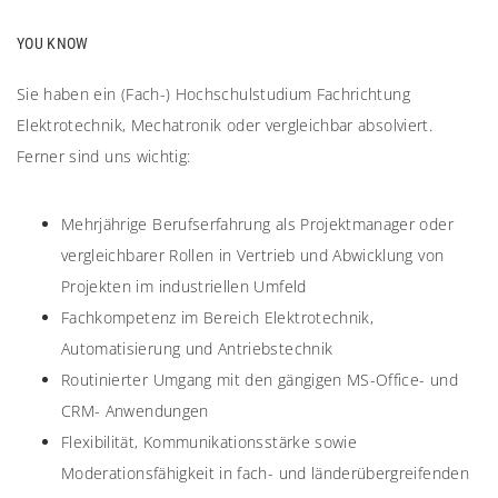
YOU KNOW
Sie haben ein (Fach-) Hochschulstudium Fachrichtung
Elektrotechnik, Mechatronik oder vergleichbar absolviert.
Ferner sind uns wichtig:
Mehrjährige Berufserfahrung als Projektmanager oder
vergleichbarer Rollen in Vertrieb und Abwicklung von
Projekten im industriellen Umfeld
Fachkompetenz im Bereich Elektrotechnik,
Automatisierung und Antriebstechnik
Routinierter Umgang mit den gängigen MS-Office- und
CRM- Anwendungen
Flexibilität, Kommunikationsstärke sowie
Moderationsfähigkeit in fach- und länderübergreifenden