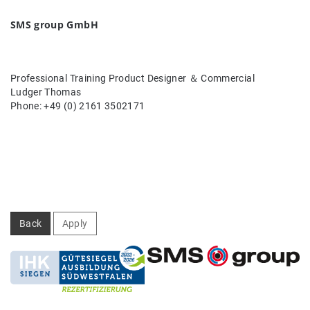
SMS group GmbH
Professional Training Product Designer ＆ Commercial
Ludger Thomas
Phone: +49 (0) 2161 3502171
Back
Apply