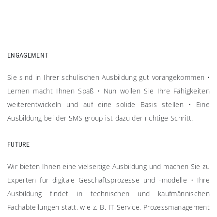
ENGAGEMENT
Sie sind in Ihrer schulischen Ausbildung gut vorangekommen
•
Lernen macht Ihnen Spaß
•
Nun wollen Sie Ihre Fähigkeiten
weiterentwickeln und auf eine solide Basis stellen
•
Eine
Ausbildung bei der SMS group ist dazu der richtige Schritt.
FUTURE
Wir bieten Ihnen eine vielseitige Ausbildung und machen Sie zu
Experten für digitale Geschäftsprozesse und -modelle
•
Ihre
Ausbildung findet in technischen und kaufmännischen
Fachabteilungen statt, wie z. B. IT-Service, Prozessmanagement