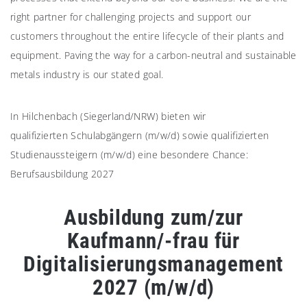
right partner for challenging projects and support our
customers throughout the entire lifecycle of their plants and
equipment. Paving the way for a carbon-neutral and sustainable
metals industry is our stated goal.
In Hilchenbach (Siegerland/NRW) bieten wir
qualifizierten Schulabgängern (m/w/d) sowie qualifizierten
Studienaussteigern (m/w/d) eine besondere Chance:
Berufsausbildung 2027
Ausbildung zum/zur
Kaufmann/-frau für
Digitalisierungsmanagement
2027 (m/w/d)