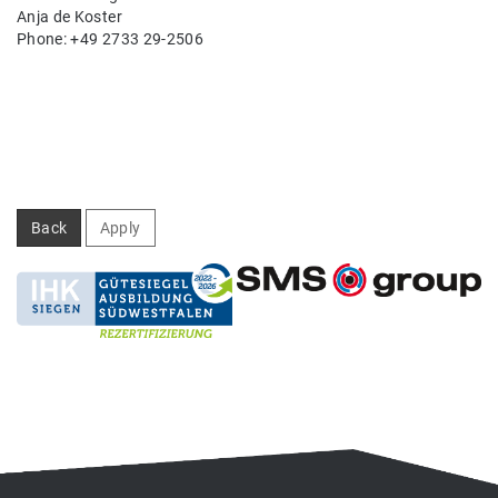
Anja de Koster
Phone: +49 2733 29-2506
Back
Apply