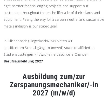
right partner for challenging projects and support our
customers throughout the entire lifecycle of their plants and
equipment. Paving the way for a carbon-neutral and sustainable
metals industry is our stated goal.
In Hilchenbach (Siegerland/NRW) bieten wir
qualifizierten Schulabgängern (m/w/d) sowie qualifizierten
Studienaussteigern (m/w/d) eine besondere Chance:
Berufsausbildung 2027
Ausbildung zum/zur
Zerspanungsmechaniker/-in
2027 (m/w/d)