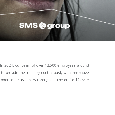
. In 2024, our team of over 12,500 employees around
to provide the industry continuously with innovative
pport our customers throughout the entire lifecycle