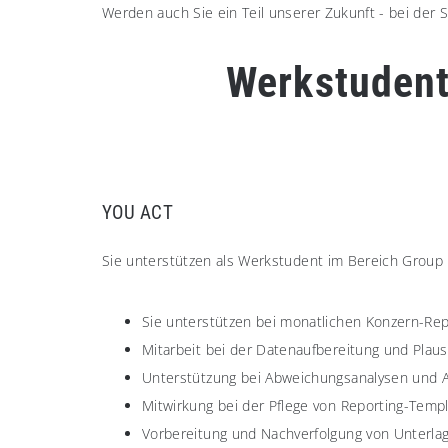
Werden auch Sie ein Teil unserer Zukunft - bei de
Werkstudent
YOU ACT
Sie unterstützen als Werkstudent im Bereich Group F
Sie unterstützen bei monatlichen Konzern-Repor
Mitarbeit bei der Datenaufbereitung und Plaus
Unterstützung bei Abweichungsanalysen und A
Mitwirkung bei der Pflege von Reporting-Templ
Vorbereitung und Nachverfolgung von Unterlage