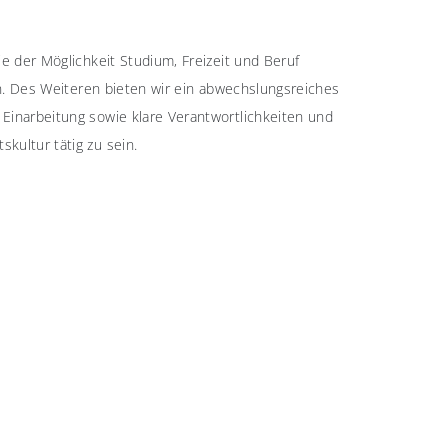
e der Möglichkeit Studium, Freizeit und Beruf
en. Des Weiteren bieten wir ein abwechslungsreiches
 Einarbeitung sowie klare Verantwortlichkeiten und
kultur tätig zu sein.